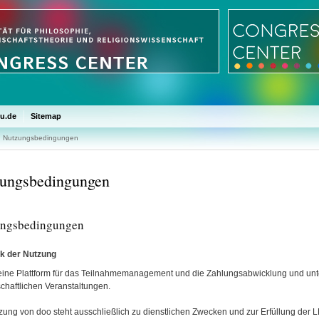
u.de
Sitemap
Nutzungsbedingungen
ungsbedingungen
ngsbedingungen
k der Nutzung
 eine Plattform für das Teilnahmemanagement und die Zahlungsabwicklung und unter
chaftlichen Veranstaltungen.
zung von doo steht ausschließlich zu dienstlichen Zwecken und zur Erfüllung der 